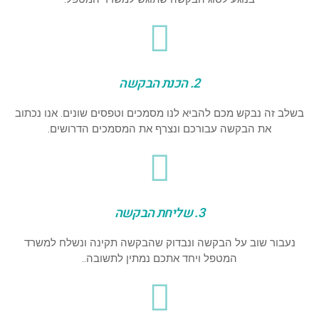
2. הכנת הבקשה
בשלב זה נבקש מכם להביא לנו מסמכים וטפסים שונים. אנו נכתוב
את הבקשה עבורכם ונצרף את המסמכים הדרושים.
3. שליחת הבקשה
נעבור שוב על הבקשה ונבדוק שהבקשה תקינה ונשלח למשרד
המטפל ויחד אתכם נמתין לתשובה..