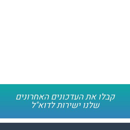
קבלו את העדכונים האחרונים
שלנו ישירות לדוא"ל