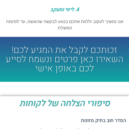
4. ליווי ומעקב
אנו נמשיך לעקוב וללוות אתכם בנוגע לבקשה שהוגשה, עד לסיומה
המוצלח.
זכותכם לקבל את המגיע לכם!
השאירו כאן פרטים ונשמח לסייע
לכם באופן אישי
סיפורי הצלחה של לקוחות
הסדר חוב בתיק מזונות