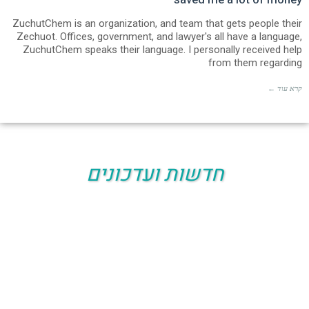
ZuchutChem is an organization, and team that gets people their
Zechuot. Offices, government, and lawyer's all have a language,
ZuchutChem speaks their language. I personally received help
from them regarding
קרא עוד ←
חדשות ועדכונים