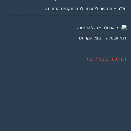
חל"ת – חופשה ללא תשלום בתקופת הקורונה
דמי אבטלה – בצל הקורונה
זכותכם גם בפייסבוק