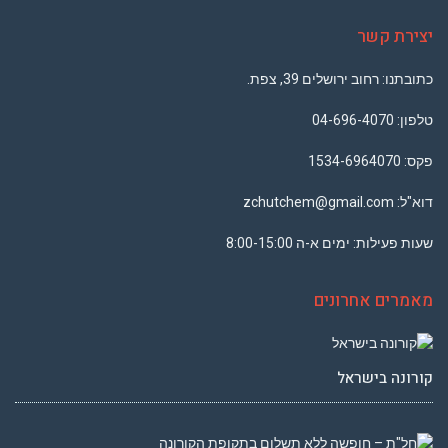
יצירת קשר
כתובתנו: רחוב ירושלים 39, צפת.
טלפון: ‏
04-696-4070
פקס: 1534-6964070
דוא"ל:
zchutchem@gmail.com‬
שעות פעילות: ימים א-ה 8:00-15:00
מאמרים אחרונים
קורונה בישראל