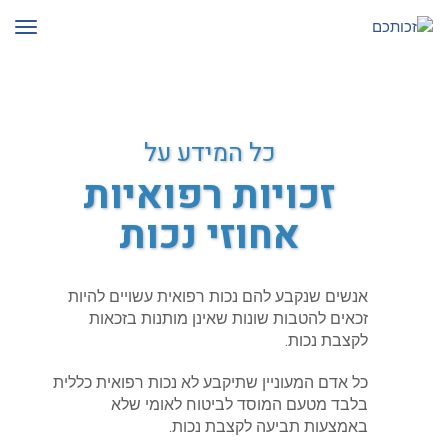
לתוכן
תפרי
כל המידע על
זכויות רפואיות
אחוזי נכות
אנשים שנקבע להם נכות רפואית עשויים להיות
זכאים להטבות שונות
שאינן מותנות בזכאות
לקצבת נכות.
כל אדם המעוניין שתיקבע לא נכות רפואית כללית
בלבד מטעם המוסד לביטוח לאומי שלא
באמצעות תביעה לקצבת נכות.