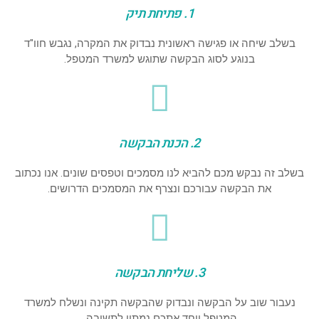
1. פתיחת תיק
בשלב שיחה או פגישה ראשונית נבדוק את המקרה, נגבש חוו"ד
בנוגע לסוג הבקשה שתוגש למשרד המטפל.
2. הכנת הבקשה
בשלב זה נבקש מכם להביא לנו מסמכים וטפסים שונים. אנו נכתוב
את הבקשה עבורכם ונצרף את המסמכים הדרושים.
3. שליחת הבקשה
נעבור שוב על הבקשה ונבדוק שהבקשה תקינה ונשלח למשרד
המטפל ויחד אתכם נמתין לתשובה..