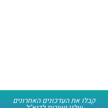
קבלו את העדכונים האחרונים
שלנו ישירות לדוא"ל