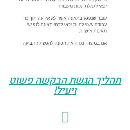
זכאי לגמלת נכות מעבודה
עובד שנפגע בתאונה אשר לא אירעה תוך כדי
עבודה עשוי להיות זכאי לדמי תאונה לנפגעי
תאונות אישיות
אנו במשרד נלווה את הפונה להגשת התביעה
תהליך הגשת הבקשה פשוט
ויעיל!