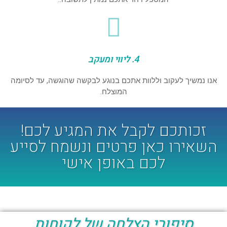
4. ליווי ומעקב
אנו נמשיך לעקוב וללוות אתכם בנוגע לבקשה שהוגשה, עד לסיומה
המוצלח.
זכותכם לקבל את המגיע לכם!
השאירו כאן פרטים ונשמח לסייע
לכם באופן אישי
סיפורי הצלחה של לקוחות