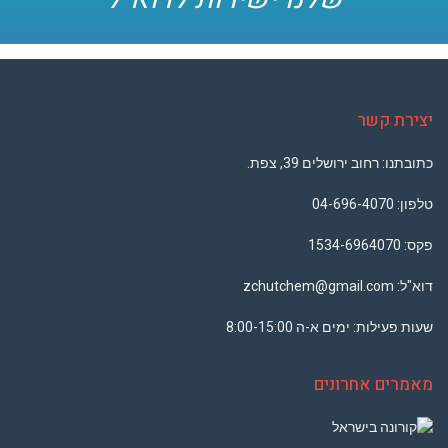
יצירת קשר
כתובתנו: רחוב ירושלים 39, צפת.
טלפון: ‏
04-696-4070
פקס: 1534-6964070
דוא"ל:
zchutchem@gmail.com‬
שעות פעילות: ימים א-ה 8:00-15:00
מאמרים אחרונים