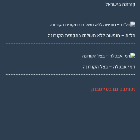
קורונה בישראל
חל"ת – חופשה ללא תשלום בתקופת הקורונה
דמי אבטלה – בצל הקורונה
זכותכם גם בפייסבוק