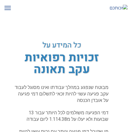
לתוכן
תפרי
כל המידע על
זכויות רפואיות
עקב תאונה
מבוטח שנפגע במהלך עבודתו ואינו מסוגל לעבוד
עקב פגיעה עשוי להיות זכאי לתשלום דמי פגיעה
על אובדן הכנסה
דמי הפגיעה משולמים לכל היותר עבור 13
שבועות ולא יעלו על מ1.114.38 ליום עבודה
מי שקיבל דמי פגיעה ונותר עם נכות עשוי להיות