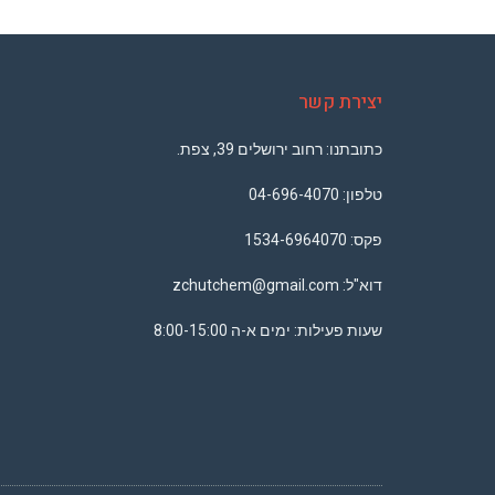
יצירת קשר
כתובתנו: רחוב ירושלים 39, צפת.
טלפון: ‏
04-696-4070
פקס: 1534-6964070
דוא"ל:
zchutchem@gmail.com‬
שעות פעילות: ימים א-ה 8:00-15:00