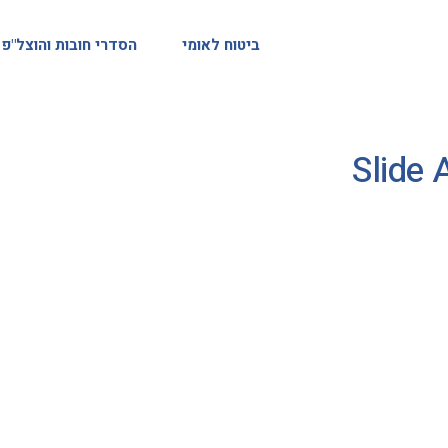
ביטוח לאומי
הסדרי חובות והוצל"פ
Slide 