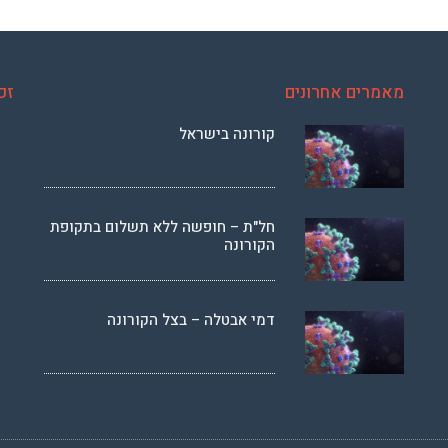
מאמרים אחרונים
זכ
קורונה בישראל
חל"ת – חופשה ללא תשלום בתקופת
הקורונה
דמי אבטלה – בצל הקורונה