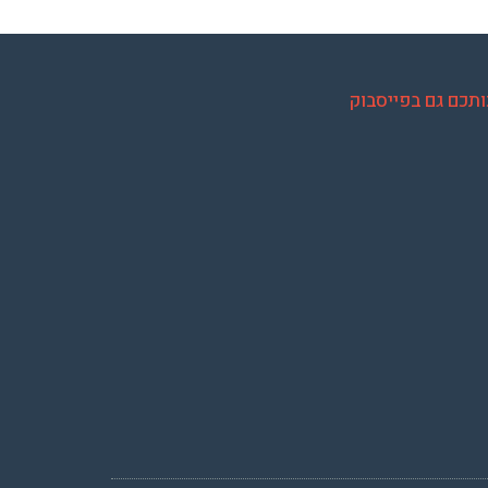
ותכם גם בפייסבוק