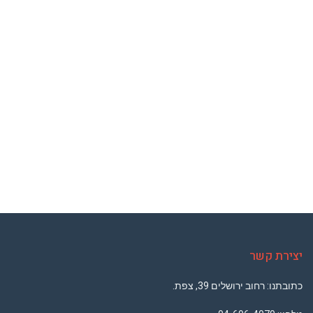
יצירת קשר
כתובתנו: רחוב ירושלים 39, צפת.