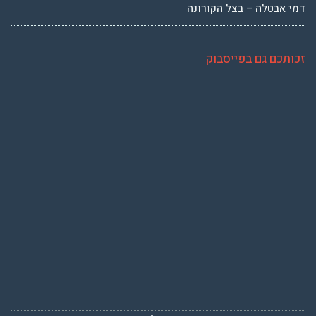
דמי אבטלה – בצל הקורונה
זכותכם גם בפייסבוק