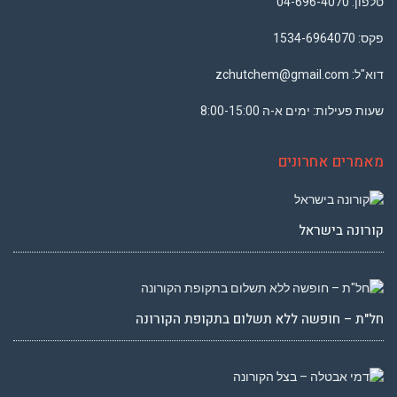
טלפון: ‏
04-696-4070
פקס: 1534-6964070
דוא"ל:
zchutchem@gmail.com‬
שעות פעילות: ימים א-ה 8:00-15:00
מאמרים אחרונים
קורונה בישראל
חל"ת – חופשה ללא תשלום בתקופת הקורונה